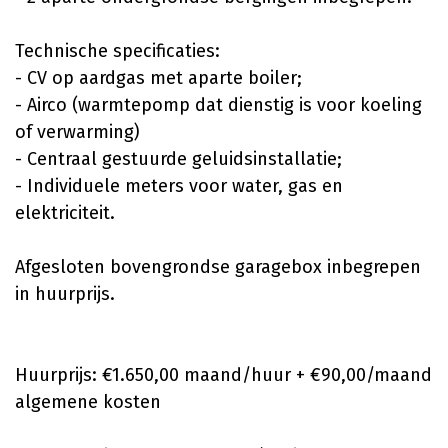
Technische specificaties:
- CV op aardgas met aparte boiler;
- Airco (warmtepomp dat dienstig is voor koeling
of verwarming)
- Centraal gestuurde geluidsinstallatie;
- Individuele meters voor water, gas en
elektriciteit.
Afgesloten bovengrondse garagebox inbegrepen
in huurprijs.
Huurprijs: €1.650,00 maand/huur + €90,00/maand
algemene kosten