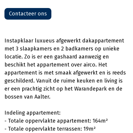
Contacteer ons
Instapklaar luxueus afgewerkt dakappartement
met 3 slaapkamers en 2 badkamers op unieke
locatie. Zo is er een gashaard aanwezig en
beschikt het appartement over airco. Het
appartement is met smaak afgewerkt en is reeds
geschilderd. Vanuit de ruime keuken en living is
er een prachtig zicht op het Warandepark en de
bossen van Aalter.
Indeling appartement:
- Totale oppervlakte appartement: 164m²
- Totale oppervlakte terrassen: 19m²