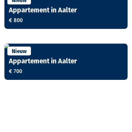
Nieuw
Appartement in Aalter
€ 800
Nieuw
Appartement in Aalter
€ 700