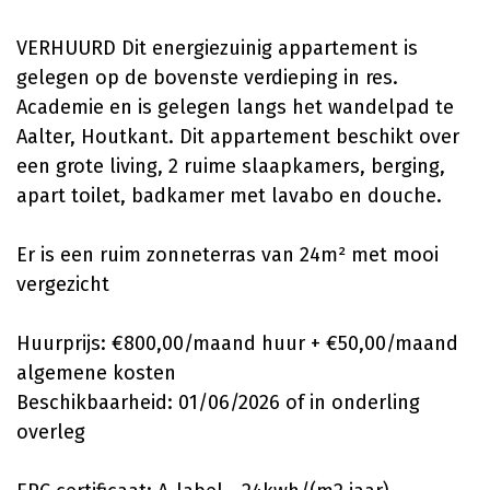
VERHUURD Dit energiezuinig appartement is
gelegen op de bovenste verdieping in res.
Academie en is gelegen langs het wandelpad te
Aalter, Houtkant. Dit appartement beschikt over
een grote living, 2 ruime slaapkamers, berging,
apart toilet, badkamer met lavabo en douche.
Er is een ruim zonneterras van 24m² met mooi
vergezicht
Huurprijs: €800,00/maand huur + €50,00/maand
algemene kosten
Beschikbaarheid: 01/06/2026 of in onderling
overleg