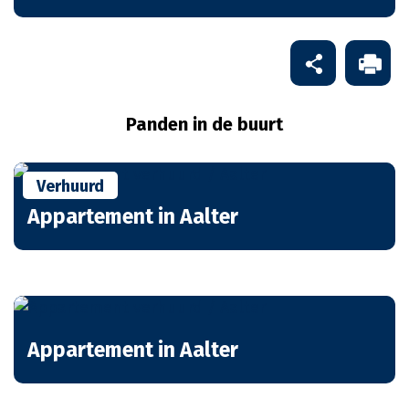
Panden in de buurt
Verhuurd
Appartement in Aalter
Appartement in Aalter