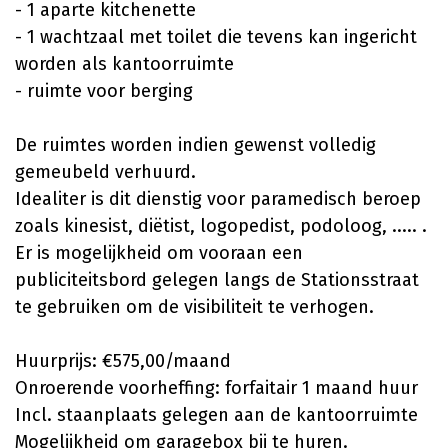
- 1 aparte kitchenette
- 1 wachtzaal met toilet die tevens kan ingericht
worden als kantoorruimte
- ruimte voor berging
De ruimtes worden indien gewenst volledig
gemeubeld verhuurd.
Idealiter is dit dienstig voor paramedisch beroep
zoals kinesist, diëtist, logopedist, podoloog, ..... .
Er is mogelijkheid om vooraan een
publiciteitsbord gelegen langs de Stationsstraat
te gebruiken om de visibiliteit te verhogen.
Huurprijs: €575,00/maand
Onroerende voorheffing: forfaitair 1 maand huur
Incl. staanplaats gelegen aan de kantoorruimte
Mogelijkheid om garagebox bij te huren.