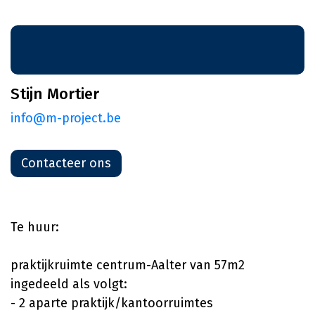
Stijn Mortier
info@m-project.be
Contacteer ons
Te huur:
praktijkruimte centrum-Aalter van 57m2
ingedeeld als volgt:
- 2 aparte praktijk/kantoorruimtes